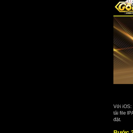
Với iOS:
tải file 
đặt.
Bước 3