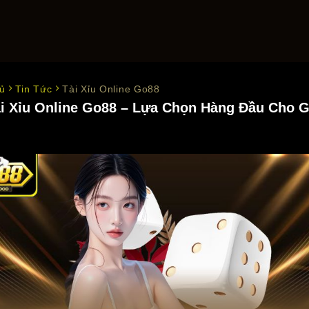
ủ
Tin Tức
Tài Xỉu Online Go88
i Xỉu Online Go88 – Lựa Chọn Hàng Đầu Cho 