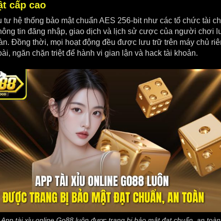
t cấp cao
 tư hệ thống bảo mật chuẩn AES 256-bit như các tổ chức tài ch
hông tin đăng nhập, giao dịch và lịch sử cược của người chơi 
àn. Đồng thời, mọi hoạt động đều được lưu trữ trên máy chủ riên
i, ngăn chặn triệt để hành vi gian lận và hack tài khoản.
App tài xỉu online Go88 luôn được trang bị bảo mật đạt chuẩn, an toàn