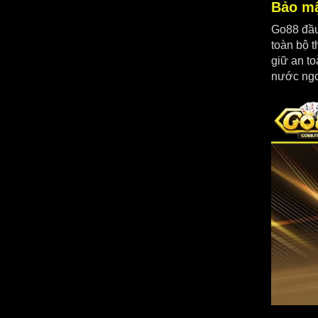
Bảo mậ
Go88 đầu
toàn bộ t
giữ an to
nước ngoà