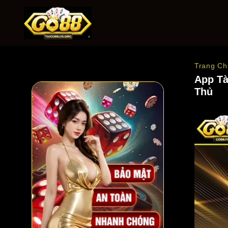
Chuyển
đến
nội
dung
Trang Ch
App Tà
Thủ