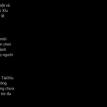
mật và
i Xỉu
 lệ
 mới
ời chơi
hành
úp người
 Tài/Xỉu
iống
rong chưa
 trợ đa