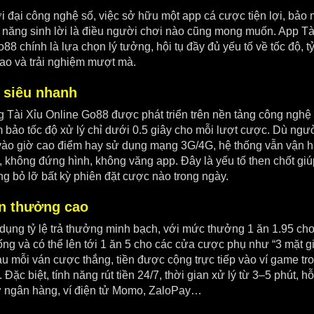
i đại công nghệ số, việc sở hữu một app cá cược tiện lợi, bảo 
m năng sinh lời là điều người chơi nào cũng mong muốn. App Tà
88 chính là lựa chọn lý tưởng, hội tụ đầy đủ yếu tố về tốc độ, tỷ
ao và trải nghiệm mượt mà.
 siêu nhanh
 Tài Xỉu Online Go88 được phát triển trên nền tảng công nghệ
 bảo tốc độ xử lý chỉ dưới 0.5 giây cho mỗi lượt cược. Dù ngư
 vào giờ cao điểm hay sử dụng mạng 3G/4G, hệ thống vẫn vận 
 không đứng hình, không văng app. Đây là yếu tố then chốt gi
g bỏ lỡ bất kỳ phiên đặt cược nào trong ngày.
ăn thưởng cao
dụng tỷ lệ trả thưởng minh bạch, với mức thưởng 1 ăn 1.95 cho
ống và có thể lên tới 1 ăn 5 cho các cửa cược phụ như “3 mặt g
au mỗi ván cược thắng, tiền được cộng trực tiếp vào ví game t
. Đặc biệt, tính năng rút tiền 24/7, thời gian xử lý từ 3–5 phút, hỗ
 ngân hàng, ví điện tử Momo, ZaloPay…