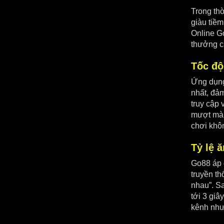
Trong thờ
giàu tiề
Online Go
thưởng c
Tốc độ
Ứng dụng
nhất, đảm
truy cập
mượt mà,
chơi khôn
Tỷ lệ 
Go88 áp 
truyền th
nhau”. S
tới 3 giây
kênh như