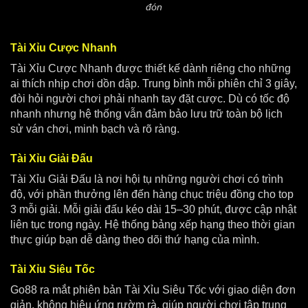
đón
Tài Xỉu Cược Nhanh
Tài Xỉu Cược Nhanh được thiết kế dành riêng cho những
ai thích nhịp chơi dồn dập. Trung bình mỗi phiên chỉ 3 giây,
đòi hỏi người chơi phải nhanh tay đặt cược. Dù có tốc độ
nhanh nhưng hệ thống vẫn đảm bảo lưu trữ toàn bộ lịch
sử ván chơi, minh bạch và rõ ràng.
Tài Xỉu Giải Đấu
Tài Xỉu Giải Đấu là nơi hội tụ những người chơi có trình
độ, với phần thưởng lên đến hàng chục triệu đồng cho top
3 mỗi giải. Mỗi giải đấu kéo dài 15–30 phút, được cập nhật
liên tục trong ngày. Hệ thống bảng xếp hạng theo thời gian
thực giúp bạn dễ dàng theo dõi thứ hạng của mình.
Tài Xỉu Siêu Tốc
Go88 ra mắt phiên bản Tài Xỉu Siêu Tốc với giao diện đơn
giản, không hiệu ứng rườm rà, giúp người chơi tập trung