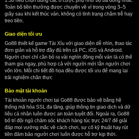
1:30 nếu chọn đúng các ô cược phụ như bộ ba đồng nhất.
Toàn bộ tiền thưởng được chuyển về ví trong vòng 3–5
giây sau khi kết thúc ván, không có tình trạng chậm trễ hay
treo tiền.
Giao diện tối ưu
Go88 thiết kế game Tài Xỉu với giao diện dễ nhìn, thao tác
đơn giản và hỗ trợ đầy đủ trên cả PC, iOS và Android.
Người chơi chỉ cần bỏ ra vài nghìn đồng mỗi ván là có thể
tham gia ngay, phù hợp cả với người mới lẫn người chơi
vốn lớn. Mỗi chi tiết đồ họa đều được tối ưu để mang lại
trải nghiệm chân thực
Bảo mật tài khoản
Tài khoản người chơi tại Go88 được bảo vệ bằng hệ
thống mã hóa SSL đa tầng, giúp thông tin giao dịch và dữ
liệu cá nhân luôn được an toàn tuyệt đối. Ngoài ra, Go88
bố trí đội ngũ chăm sóc khách hàng túc trực 24/7 để giải
đáp mọi vướng mắc về cách chơi, sự cố kỹ thuật hay rút
tiền đảm bảo người chơi luôn được hỗ trợ kịp thời.