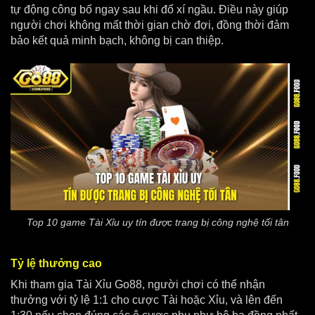
tự động công bố ngay sau khi đổ xí ngầu. Điều này giúp
người chơi không mất thời gian chờ đợi, đồng thời đảm
bảo kết quả minh bạch, không bị can thiệp.
Top 10 game Tài Xỉu uy tín được trang bị công nghệ tối tân
Tỷ lệ thưởng cao
Khi tham gia Tài Xỉu Go88, người chơi có thể nhận
thưởng với tỷ lệ 1:1 cho cược Tài hoặc Xỉu, và lên đến