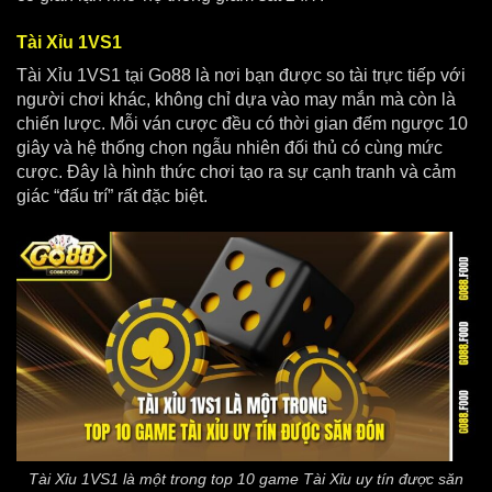
Tài Xỉu 1VS1
Tài Xỉu 1VS1 tại Go88 là nơi bạn được so tài trực tiếp với
người chơi khác, không chỉ dựa vào may mắn mà còn là
chiến lược. Mỗi ván cược đều có thời gian đếm ngược 10
giây và hệ thống chọn ngẫu nhiên đối thủ có cùng mức
cược. Đây là hình thức chơi tạo ra sự cạnh tranh và cảm
giác “đấu trí” rất đặc biệt.
Tài Xỉu 1VS1 là một trong top 10 game Tài Xỉu uy tín được săn