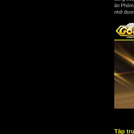
ăn Phỏm.
nhớ được
Tập tr