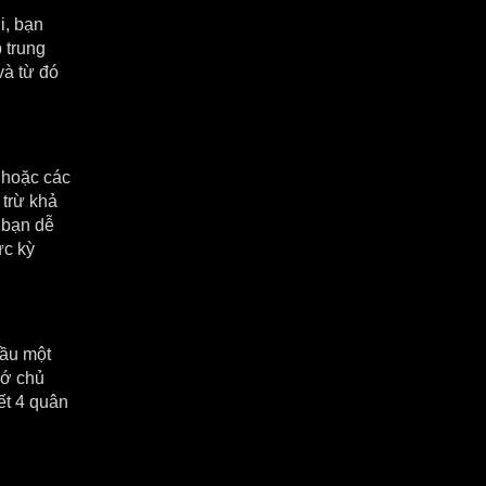
i, bạn
 trung
và từ đó
i hoặc các
 trừ khả
 bạn dễ
ực kỳ
đầu một
hớ chủ
ết 4 quân