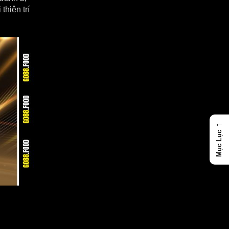
hiện trí
←
Mục Lục