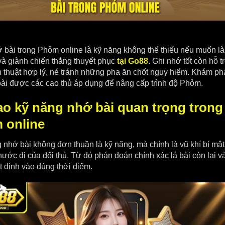
 bài trong Phỏm online là kỹ năng không thể thiếu nếu muốn l
và giành chiến thắng thuyết phục
tại Go88
. Ghi nhớ tốt còn hỗ t
n thuật hợp lý, né tránh những pha ăn chốt nguy hiểm. Khám phá
bài được các cao thủ áp dụng để nâng cấp trình độ Phỏm.
ao kỹ năng nhớ bài quan trọng trong
 online
nhớ bài không đơn thuần là kỹ năng, mà chính là vũ khí bí mật
ước đi của đối thủ. Từ đó phán đoán chính xác lá bài còn lại v
t định vào đúng thời điểm.