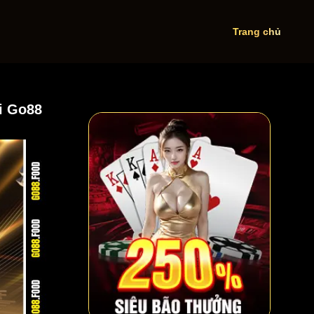
Trang chủ
i Go88