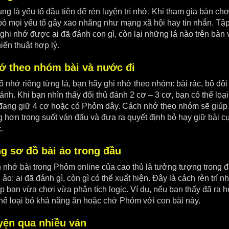
ung là yếu tố đầu tiên để rèn luyện trí nhớ. Khi tham gia bàn chơ
bỏ mọi yếu tố gây xao nhãng như mạng xã hội hay tin nhắn. Tập
ghi nhớ được ai đã đánh con gì, còn lại những lá nào trên bàn 
iến thuật hợp lý.
ớ theo nhóm bài và nước đi
ố nhớ riêng từng lá, bạn hãy ghi nhớ theo nhóm: bài rác, bộ đô
đánh. Khi bạn nhìn thấy đối thủ đánh 2 cơ – 3 cơ, bạn có thể loại
đang giữ 4 cơ hoặc có Phỏm dây. Cách nhớ theo nhóm sẽ giúp
 hơn trong suốt ván đấu và đưa ra quyết định bỏ hay giữ bài c
.
g sơ đồ bài ảo trong đầu
 nhớ bài trong Phỏm online của cao thủ là tưởng tượng trong 
 ảo: ai đã đánh gì, còn gì có thể xuất hiện. Đây là cách rèn trí n
p bạn vừa chơi vừa phân tích logic. Ví dụ, nếu bạn thấy đã ra h
 thể loại bỏ khả năng ăn hoặc chờ Phỏm với con bài này.
yện qua nhiều ván