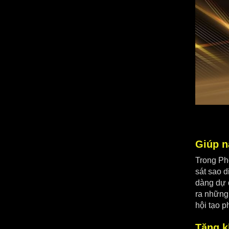
Giúp n
Trong Phỏ
sát sao d
dàng dự đ
ra những 
hội tạo 
Tăng k