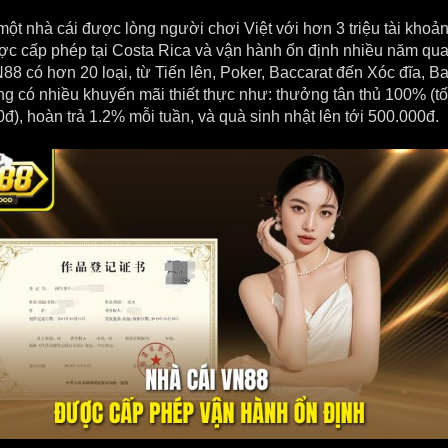
ột nhà cái được lòng người chơi Việt với hơn 3 triệu tài khoản
ợc cấp phép tại Costa Rica và vận hành ổn định nhiều năm qu
N88 có hơn 20 loại, từ Tiến lên, Poker, Baccarat đến Xóc đĩa, 
g có nhiều khuyến mãi thiết thực như: thưởng tân thủ 100% (tố
đ), hoàn trả 1.2% mỗi tuần, và quà sinh nhật lên tới 500.000đ.