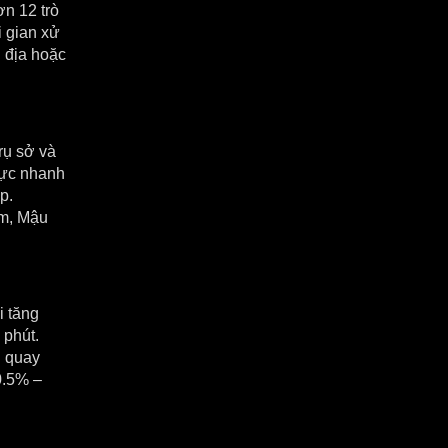
ơn 12 trò
i gian xử
i địa hoặc
rụ sở và
 cực nhanh
p.
ỏm, Mậu
i tăng
 phút.
g quay
0.5% –