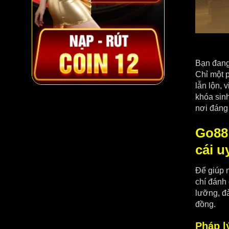
Bạn đang
Chỉ một p
lẫn lộn, 
khóa sin
nơi đáng
Go88 
cái u
Để giúp 
chí đánh
lưỡng, đ
đồng.
Pháp l