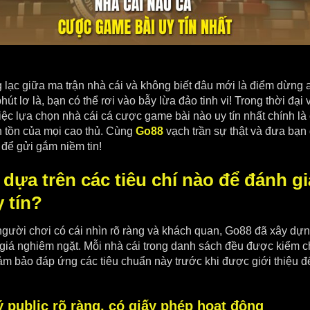
 lạc giữa ma trận nhà cái và không biết đâu mới là điểm dừng 
hút lơ là, bạn có thể rơi vào bẫy lừa đảo tinh vi! Trong thời đại
việc lựa chọn nhà cái cá cược game bài nào uy tín nhất chính là
h tồn của mọi cao thủ. Cùng
Go88
vạch trần sự thật và đưa bạn
 để gửi gắm niềm tin!
dựa trên các tiêu chí nào để đánh g
y tín?
người chơi có cái nhìn rõ ràng và khách quan, Go88 đã xây dựn
 giá nghiêm ngặt. Mỗi nhà cái trong danh sách đều được kiểm 
ảm bảo đáp ứng các tiêu chuẩn này trước khi được giới thiệu 
ý public rõ ràng, có giấy phép hoạt động