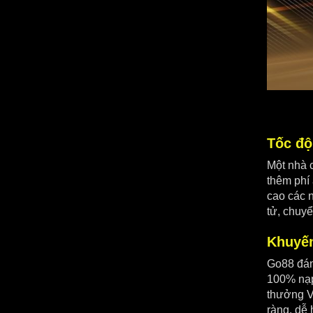
Tốc độ
Một nhà c
thêm phí
cao các n
tử, chuy
Khuyến
Go88 đán
100% nạp 
thưởng VI
ràng, dễ 