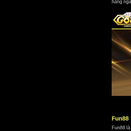
hàng ngà
Fun88
Fun88 là