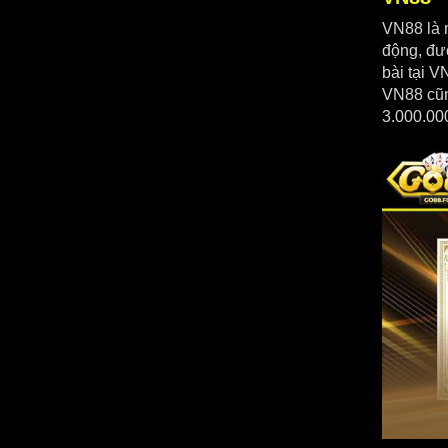
VN88 là m
động, đư
bài tại V
VN88 cũn
3.000.000